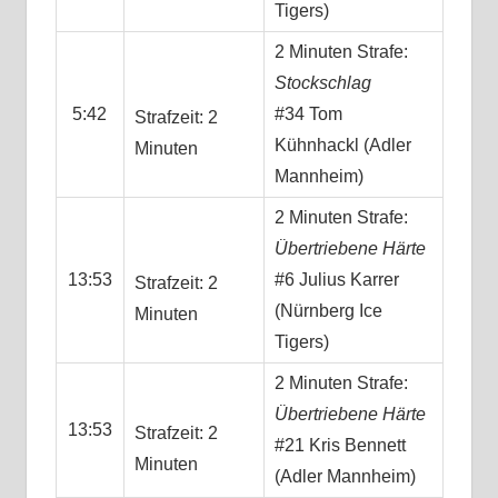
Tigers)
2 Minuten Strafe:
Stockschlag
5:42
#34 Tom
Strafzeit: 2
Kühnhackl (Adler
Minuten
Mannheim)
2 Minuten Strafe:
Übertriebene Härte
13:53
#6 Julius Karrer
Strafzeit: 2
(Nürnberg Ice
Minuten
Tigers)
2 Minuten Strafe:
Übertriebene Härte
13:53
Strafzeit: 2
#21 Kris Bennett
Minuten
(Adler Mannheim)